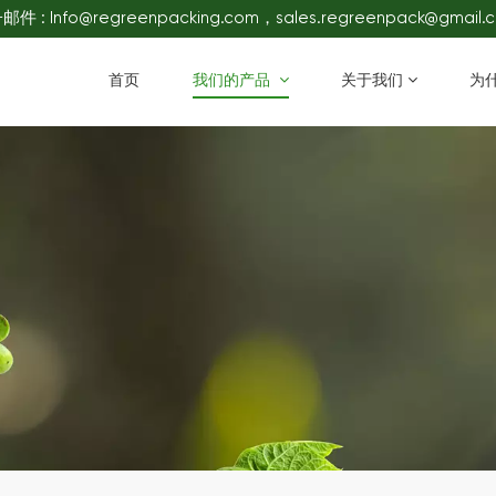
件 : Info@regreenpacking.com，sales.regreenpack@gmail.
首页
我们的产品
关于我们
为