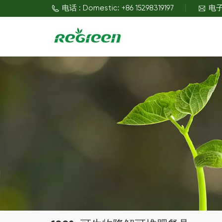
电话 : Domestic: +86 15298319197
电子邮