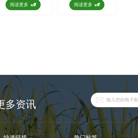
阅读更多
阅读更多
更多资讯
快速链接
热门标签