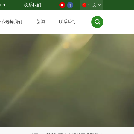
com
联系我们
中文
什么选择我们
新闻
联系我们
English
Français
Deutsch
Español
中文