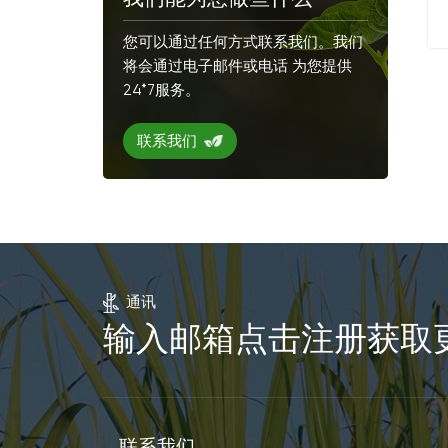
您可以通过任何方式联系我们。我们
将会通过电子邮件或电话 为您提供
24*7服务。
联系我们
通讯
输入邮箱点击注册获取
联系我们