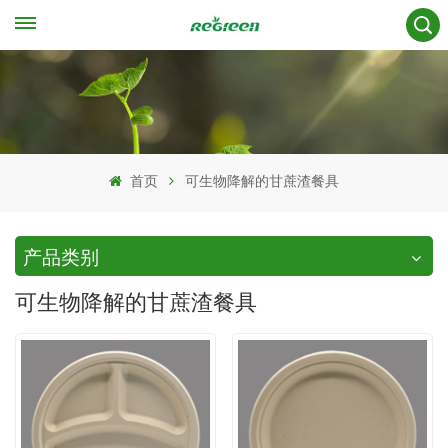
首页
可生物降解的甘蔗渣餐具
产品类别
可生物降解的甘蔗渣餐具