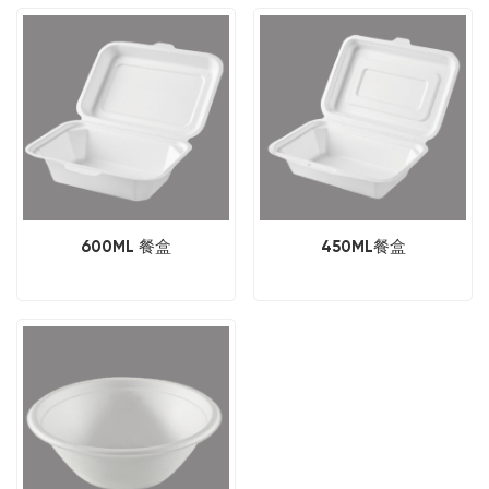
600ML 餐盒
450ML餐盒