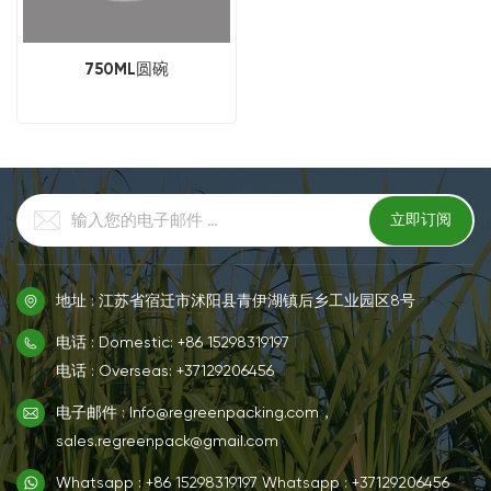
750ML圆碗
地址 : 江苏省宿迁市沭阳县青伊湖镇后乡工业园区8号
电话 : Domestic: +86 15298319197
电话 : Overseas: +37129206456
电子邮件 : Info@regreenpacking.com，
sales.regreenpack@gmail.com
Whatsapp : +86 15298319197
Whatsapp : +37129206456