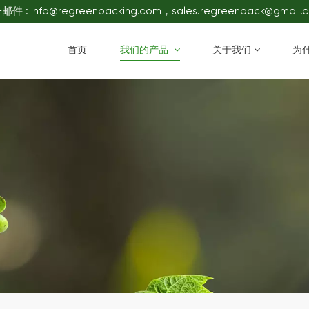
件 : Info@regreenpacking.com，sales.regreenpack@gmail.
首页
我们的产品
关于我们
为