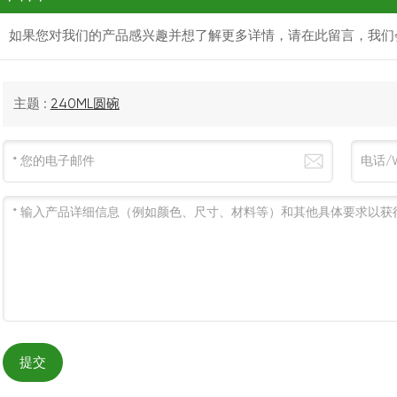
如果您对我们的产品感兴趣并想了解更多详情，请在此留言，我们
主题 :
240ML圆碗
提交