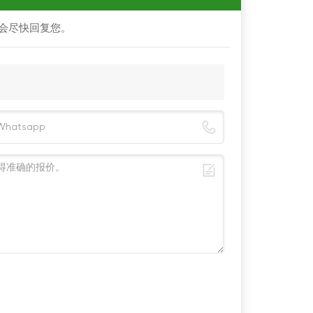
会尽快回复您。