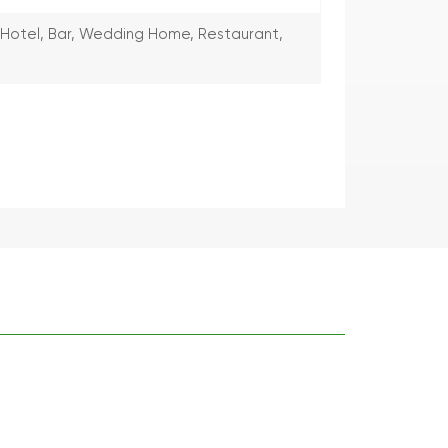
Hotel, Bar, Wedding Home, Restaurant,