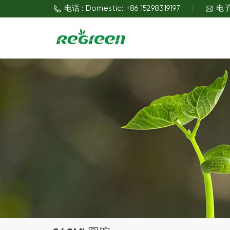
电话 : Domestic: +86 15298319197
电子邮