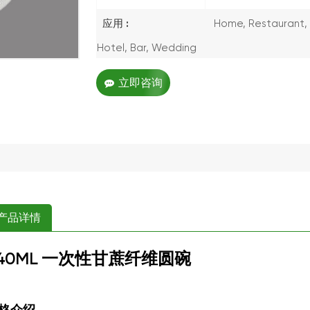
应用 :
Home, Restaurant, 
Hotel, Bar, Wedding
立即咨询
产品详情
40ML
一次性甘蔗纤维圆碗