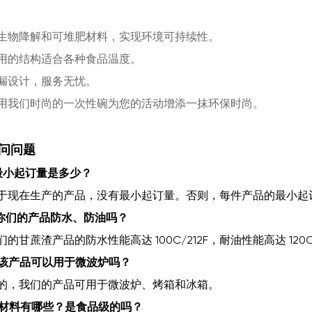
生物降解和可堆肥材料，实现环境可持续性。
用的结构适合各种食品温度。
漏设计，服务无忧。
用我们时尚的一次性碗为您的活动增添一抹环保时尚。
问问题
.最小起订量是多少？
于现在生产的产品，没有最小起订量。否则，每件产品的最小起订量为
.你们的产品防水、防油吗？
们的甘蔗渣产品的防水性能高达 100C/212F，耐油性能高达 120C
. 该产品可以用于微波炉吗？
的，我们的产品可用于微波炉、烤箱和冰箱。
. 材料有哪些？是食品级的吗？