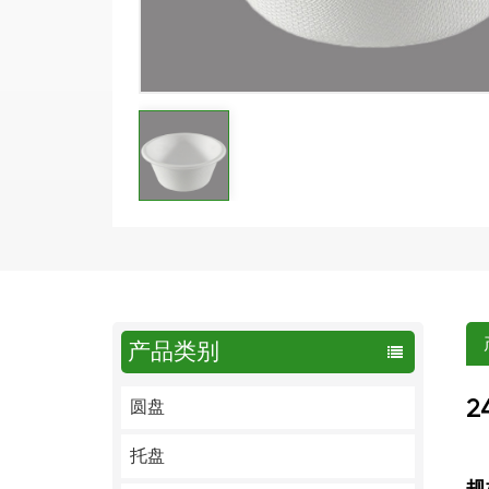
产品类别
2
圆盘
托盘