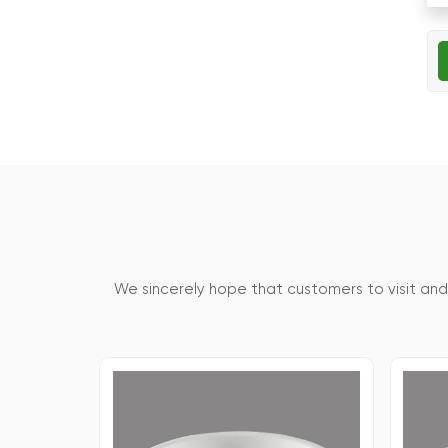
We sincerely hope that customers to visit an