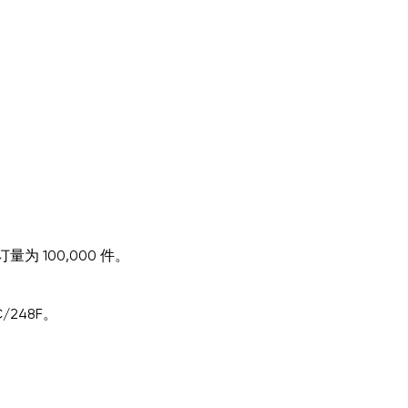
 100,000 件。
/248F。