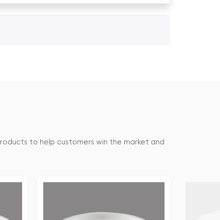
products to help customers win the market and