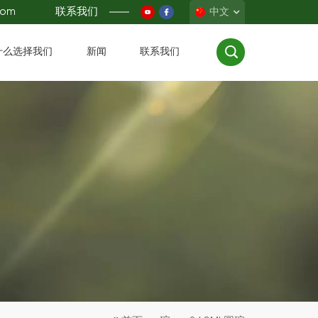
com
联系我们
中文
什么选择我们
新闻
联系我们
English
Français
Deutsch
Español
中文