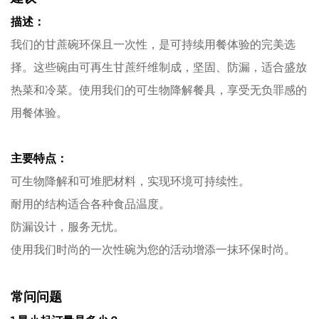
描述：
我们的甘蔗碗环保且一次性，是可持续用餐体验的完美选
择。这些碗由可再生甘蔗纤维制成，坚固、防漏，适合盛放
热菜和冷菜。使用我们的可生物降解餐具，享受无负罪感的
用餐体验。
主要特点：
可生物降解和可堆肥材料，实现环境可持续性。
耐用的结构适合各种食品温度。
防漏设计，服务无忧。
使用我们时尚的一次性碗为您的活动增添一抹环保时尚。
常问问题