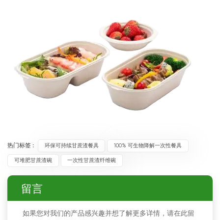
热门标签 :
环保可持续甘蔗渣餐具
100% 可生物降解一次性餐具
可堆肥甘蔗渣碗
一次性甘蔗渣纤维碗
留言
如果您对我们的产品感兴趣并想了解更多详情，请在此留