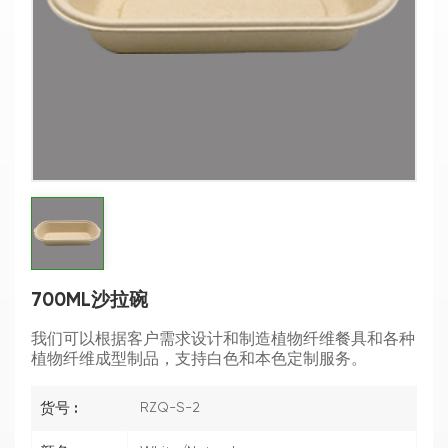
700ML沙拉碗
我们可以根据客户需求设计和制造植物纤维餐具和各种
植物纤维成型制品，支持白色和本色定制服务。
货号 :
RZQ-S-2