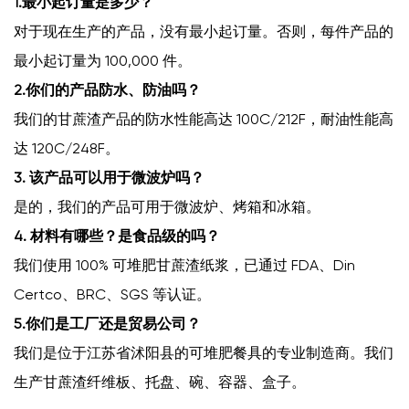
1.最小起订量是多少？
对于现在生产的产品，没有最小起订量。否则，每件产品的
最小起订量为 100,000 件。
2.你们的产品防水、防油吗？
我们的甘蔗渣产品的防水性能高达 100C/212F，耐油性能高
达 120C/248F。
3. 该产品可以用于微波炉吗？
是的，我们的产品可用于微波炉、烤箱和冰箱。
4. 材料有哪些？是食品级的吗？
我们使用 100% 可堆肥甘蔗渣纸浆，已通过 FDA、Din
Certco、BRC、SGS 等认证。
5.你们是工厂还是贸易公司？
我们是位于江苏省沭阳县的可堆肥餐具的专业制造商。我们
生产甘蔗渣纤维板、托盘、碗、容器、盒子。