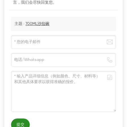
言，我们会尽快回复您。
主题 :
700ML沙拉碗
提交